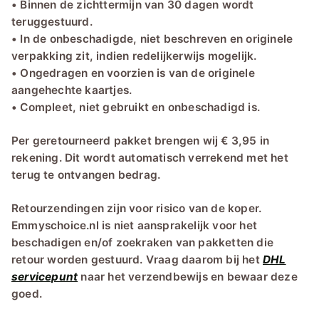
• Binnen de zichttermijn van 30 dagen wordt
teruggestuurd.
• In de onbeschadigde, niet beschreven en originele
verpakking zit, indien redelijkerwijs mogelijk.
• Ongedragen en voorzien is van de originele
aangehechte kaartjes.
• Compleet, niet gebruikt en onbeschadigd is.
Per geretourneerd pakket brengen wij € 3,95 in
rekening. Dit wordt automatisch verrekend met het
terug te ontvangen bedrag.
Retourzendingen zijn voor risico van de koper.
Emmyschoice.nl is niet aansprakelijk voor het
beschadigen en/of zoekraken van pakketten die
retour worden gestuurd. Vraag daarom bij het
DHL
servicepunt
naar het verzendbewijs en bewaar deze
goed.