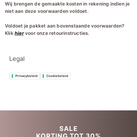
Wij brengen de gemaakte kosten in rekening indien je
niet aan deze voorwaarden voldoet.
Voldoet je pakket aan bovenstaande voorwaarden?
Klik
hier
voor onze retourinstructies.
Legal
Privacybeleid
Cookiebeleid
SALE
KORTING TOT 30%