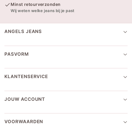
Minst retourverzonden
Wij weten welke jeans bij je past
ANGELS JEANS
PASVORM
KLANTENSERVICE
JOUW ACCOUNT
VOORWAARDEN