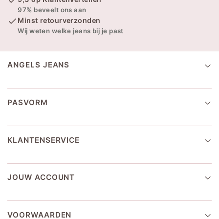
97% beveelt ons aan
Minst retourverzonden
Wij weten welke jeans bij je past
ANGELS JEANS
PASVORM
KLANTENSERVICE
JOUW ACCOUNT
VOORWAARDEN