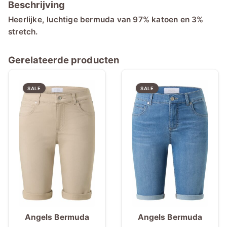
Beschrijving
Heerlijke, luchtige bermuda van 97% katoen en 3%
stretch.
Gerelateerde producten
SALE
SALE
Angels Bermuda
Angels Bermuda