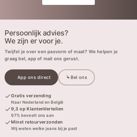
Persoonlijk advies?
We zijn er voor je.
Twijfel je over een pasvorm of maat? We helpen je
graag bel, app of mail ons gerust.
App ons direct
Bel ons
Gratis verzending
Naar Nederland en België
9,3 op KlantenVertellen
97% beveelt ons aan
Minst retourverzonden
Wij weten welke jeans bij je past