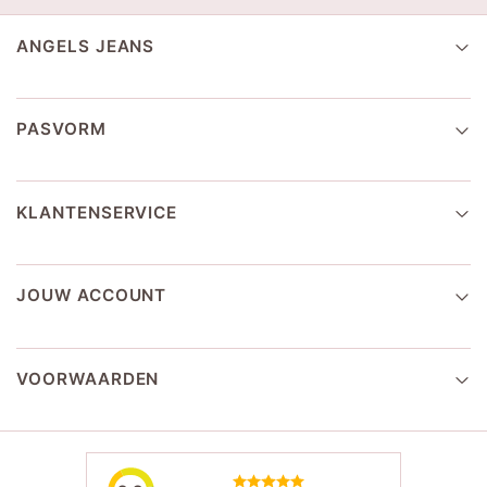
ANGELS JEANS
PASVORM
KLANTENSERVICE
JOUW ACCOUNT
VOORWAARDEN