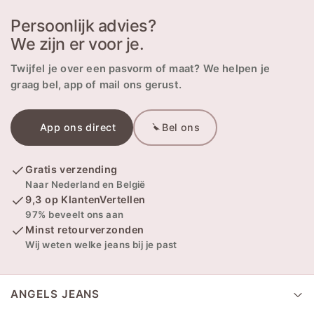
Persoonlijk advies?
We zijn er voor je.
Twijfel je over een pasvorm of maat? We helpen je
graag bel, app of mail ons gerust.
App ons direct
Bel ons
Gratis verzending
Naar Nederland en België
9,3 op KlantenVertellen
97% beveelt ons aan
Minst retourverzonden
Wij weten welke jeans bij je past
ANGELS JEANS