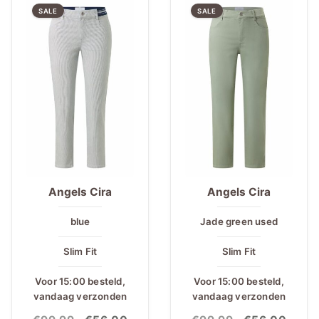
SALE
SALE
Angels Cira
Angels Cira
blue
Jade green used
Slim Fit
Slim Fit
Voor 15:00 besteld,
Voor 15:00 besteld,
vandaag verzonden
vandaag verzonden