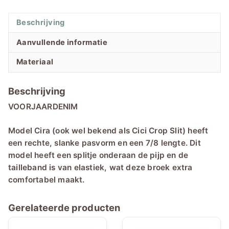
Beschrijving
Aanvullende informatie
Materiaal
Beschrijving
VOORJAARDENIM
Model Cira (ook wel bekend als Cici Crop Slit) heeft
een rechte, slanke pasvorm en een 7/8 lengte. Dit
model heeft een splitje onderaan de pijp en de
tailleband is van elastiek, wat deze broek extra
comfortabel maakt.
Gerelateerde producten