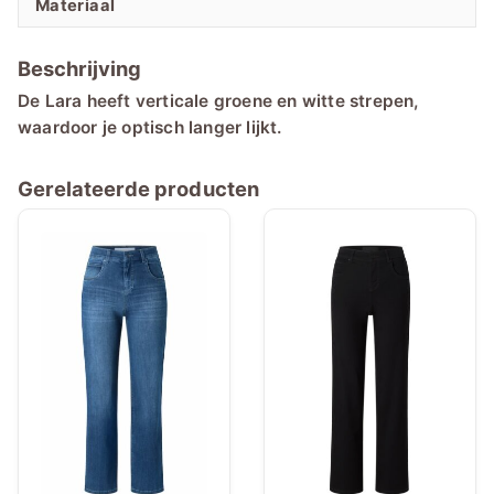
Materiaal
Beschrijving
De Lara heeft verticale groene en witte strepen,
waardoor je optisch langer lijkt.
Gerelateerde producten