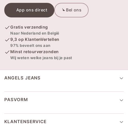
App ons direct
Bel ons
Gratis verzending
Naar Nederland en België
9,3 op KlantenVertellen
97% beveelt ons aan
Minst retourverzonden
Wij weten welke jeans bij je past
ANGELS JEANS
PASVORM
KLANTENSERVICE